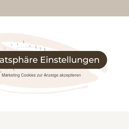
vatsphäre Einstellungen
Marketing Cookies zur Anzeige akzeptieren