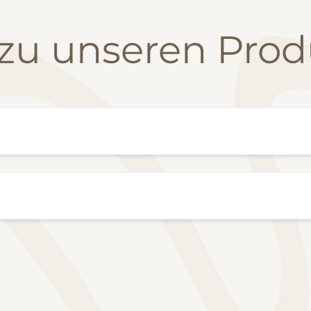
 zu unseren Pro