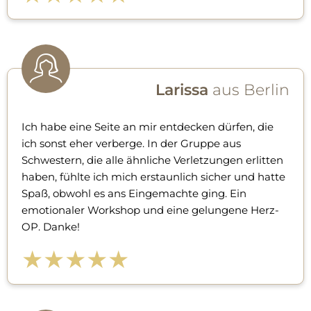
Larissa
aus Berlin
Ich habe eine Seite an mir entdecken dürfen, die
ich sonst eher verberge. In der Gruppe aus
Schwestern, die alle ähnliche Verletzungen erlitten
haben, fühlte ich mich erstaunlich sicher und hatte
Spaß, obwohl es ans Eingemachte ging. Ein
emotionaler Workshop und eine gelungene Herz-
OP. Danke!
★★★★★