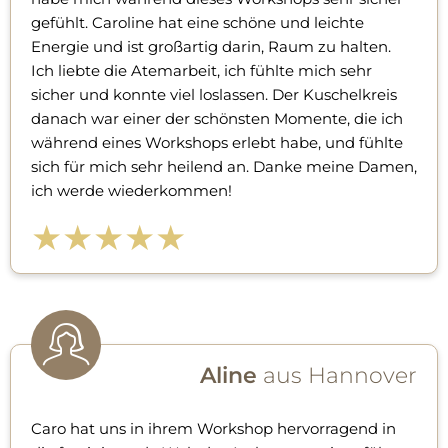
gefühlt. Caroline hat eine schöne und leichte
Energie und ist großartig darin, Raum zu halten.
Ich liebte die Atemarbeit, ich fühlte mich sehr
sicher und konnte viel loslassen. Der Kuschelkreis
danach war einer der schönsten Momente, die ich
während eines Workshops erlebt habe, und fühlte
sich für mich sehr heilend an. Danke meine Damen,
ich werde wiederkommen!
★★★★★
Aline
aus Hannover
Caro hat uns in ihrem Workshop hervorragend in