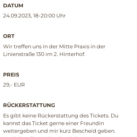
DATUM
24.09.2023, 18-20:00 Uhr
ORT
Wir treffen uns in der Mitte Praxis in der
Linienstraße 130 im 2. Hinterhof.
PREIS
29,- EUR
RÜCKERSTATTUNG
Es gibt keine Rückerstattung des Tickets. Du
kannst das Ticket gerne einer Freundin
weitergeben und mir kurz Bescheid geben.