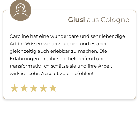
Giusi
aus Cologne
Caroline hat eine wunderbare und sehr lebendige
Art ihr Wissen weiterzugeben und es aber
gleichzeitig auch erlebbar zu machen. Die
Erfahrungen mit ihr sind tiefgreifend und
transformativ. Ich schätze sie und ihre Arbeit
wirklich sehr. Absolut zu empfehlen!
★★★★★