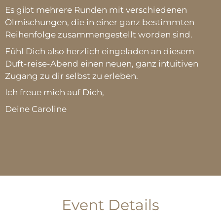
Es gibt mehrere Runden mit verschiedenen
Ölmischungen, die in einer ganz bestimmten
Reihenfolge zusammengestellt worden sind.
Fühl Dich also herzlich eingeladen an diesem
Duft-reise-Abend einen neuen, ganz intuitiven
Zugang zu dir selbst zu erleben.
Ich freue mich auf Dich,
Deine Caroline
Event Details