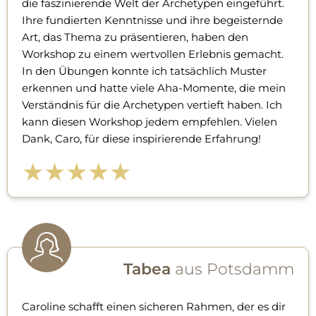
die faszinierende Welt der Archetypen eingeführt.
Ihre fundierten Kenntnisse und ihre begeisternde
Art, das Thema zu präsentieren, haben den
Workshop zu einem wertvollen Erlebnis gemacht.
In den Übungen konnte ich tatsächlich Muster
erkennen und hatte viele Aha-Momente, die mein
Verständnis für die Archetypen vertieft haben. Ich
kann diesen Workshop jedem empfehlen. Vielen
Dank, Caro, für diese inspirierende Erfahrung!
★★★★★
Tabea
aus Potsdamm
Caroline schafft einen sicheren Rahmen, der es dir