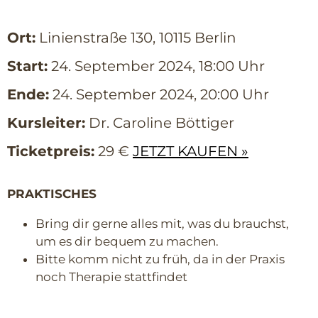
Ort:
Linienstraße 130, 10115 Berlin
Start:
24. September 2024, 18:00 Uhr
Ende:
24. September 2024, 20:00 Uhr
Kursleiter:
Dr. Caroline Böttiger
Ticketpreis:
29 €
JETZT KAUFEN »
PRAKTISCHES
Bring dir gerne alles mit, was du brauchst,
um es dir bequem zu machen.
Bitte komm nicht zu früh, da in der Praxis
noch Therapie stattfindet