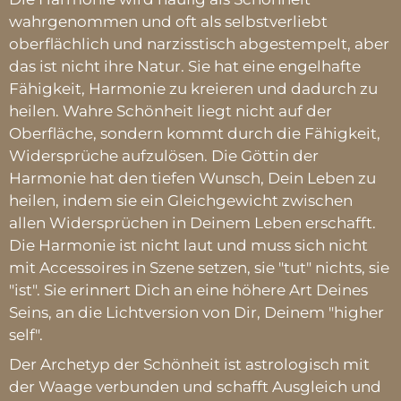
wahrgenommen und oft als selbstverliebt
oberflächlich und narzisstisch abgestempelt, aber
das ist nicht ihre Natur. Sie hat eine engelhafte
Fähigkeit, Harmonie zu kreieren und dadurch zu
heilen. Wahre Schönheit liegt nicht auf der
Oberfläche, sondern kommt durch die Fähigkeit,
Widersprüche aufzulösen. Die Göttin der
Harmonie hat den tiefen Wunsch, Dein Leben zu
heilen, indem sie ein Gleichgewicht zwischen
allen Widersprüchen in Deinem Leben erschafft.
Die Harmonie ist nicht laut und muss sich nicht
mit Accessoires in Szene setzen, sie "tut" nichts, sie
"ist". Sie erinnert Dich an eine höhere Art Deines
Seins, an die Lichtversion von Dir, Deinem "higher
self".
Der Archetyp der Schönheit ist astrologisch mit
der Waage verbunden und schafft Ausgleich und