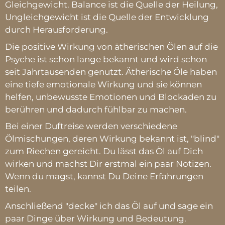
Gleichgewicht. Balance ist die Quelle der Heilung,
Ungleichgewicht ist die Quelle der Entwicklung
durch Herausforderung.
Die positive Wirkung von ätherischen Ölen auf die
Psyche ist schon lange bekannt und wird schon
seit Jahrtausenden genutzt. Ätherische Öle haben
eine tiefe emotionale Wirkung und sie können
helfen, unbewusste Emotionen und Blockaden zu
berühren und dadurch fühlbar zu machen.
Bei einer Duftreise werden verschiedene
Ölmischungen, deren Wirkung bekannt ist, "blind"
zum Riechen gereicht. Du lässt das Öl auf Dich
wirken und machst Dir erstmal ein paar Notizen.
Wenn du magst, kannst Du Deine Erfahrungen
teilen.
Anschließend "decke" ich das Öl auf und sage ein
paar Dinge über Wirkung und Bedeutung.