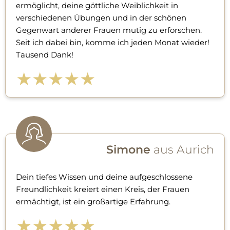
ermöglicht, deine göttliche Weiblichkeit in
verschiedenen Übungen und in der schönen
Gegenwart anderer Frauen mutig zu erforschen.
Seit ich dabei bin, komme ich jeden Monat wieder!
Tausend Dank!
★★★★★
Simone
aus Aurich
Dein tiefes Wissen und deine aufgeschlossene
Freundlichkeit kreiert einen Kreis, der Frauen
ermächtigt, ist ein großartige Erfahrung.
★★★★★