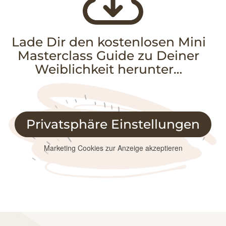
Lade Dir den kostenlosen Mini
Masterclass Guide zu Deiner
Weiblichkeit herunter…
Privatsphäre Einstellungen
Marketing Cookies zur Anzeige akzeptieren