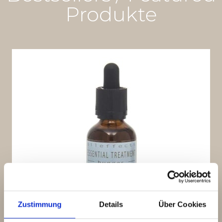
Produkte
Zustimmung
Details
Über Cookies