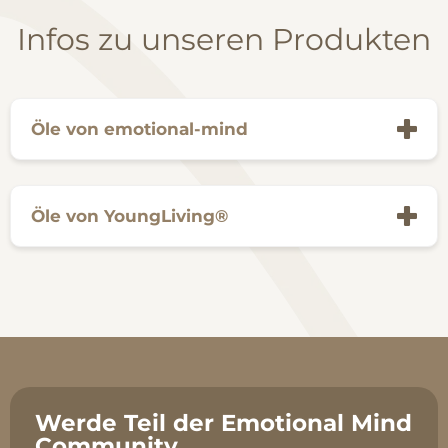
Infos zu unseren Produkten
Öle von emotional-mind
Öle von YoungLiving®
Werde Teil der Emotional Mind
Community.