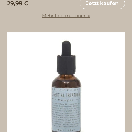
29,99 €
Jetzt kaufen
Mehr Informationen »