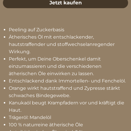
Jetzt kaufen
Peeling auf Zuckerbasis
Ätherisches Öl mit entschlackender,
hautstraffender und stoffwechselanregender
Wirkung.
Perfekt, um Deine Oberschenkel damit
einzumassieren und die verschiedenen
ätherischen Öle einwirken zu lassen.
Entschlackend dank Immortellen- und Fenchelöl.
Orange wirkt hautstraffend und Zypresse stärkt
schwaches Bindegewebe.
Kanukaöl beugt Krampfadern vor und kräftigt die
Haut.
Trägeröl: Mandelöl
100 % naturreine ätherische Öle