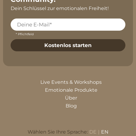
Dein Schlüssel zur emotionalen Freiheit!
* Pflichtfeld
Live Events & Workshops
Emotionale Produkte
Über
Blog
Wählen Sie Ihre Sprache:
DE
|
EN