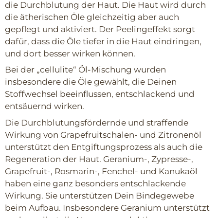
die Durchblutung der Haut. Die Haut wird durch
die ätherischen Öle gleichzeitig aber auch
gepflegt und aktiviert. Der Peelingeffekt sorgt
dafür, dass die Öle tiefer in die Haut eindringen,
und dort besser wirken können.
Bei der „cellulite“ Öl-Mischung wurden
insbesondere die Öle gewählt, die Deinen
Stoffwechsel beeinflussen, entschlackend und
entsäuernd wirken.
Die Durchblutungsfördernde und straffende
Wirkung von Grapefruitschalen- und Zitronenöl
unterstützt den Entgiftungsprozess als auch die
Regeneration der Haut. Geranium-, Zypresse-,
Grapefruit-, Rosmarin-, Fenchel- und Kanukaöl
haben eine ganz besonders entschlackende
Wirkung. Sie unterstützen Dein Bindegewebe
beim Aufbau. Insbesondere Geranium unterstützt