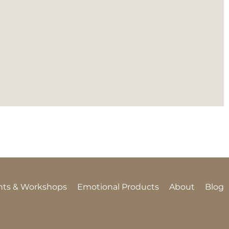
nts & Workshops
Emotional Products
About
Blog