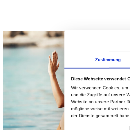
Zustimmung
Diese Webseite verwendet 
Wir verwenden Cookies, um I
und die Zugriffe auf unsere 
Website an unsere Partner fü
möglicherweise mit weiteren
der Dienste gesammelt habe
Einwilligungsauswahl