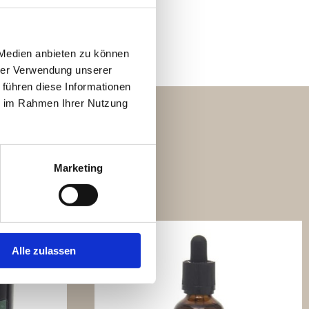
 Medien anbieten zu können
hrer Verwendung unserer
 führen diese Informationen
ie im Rahmen Ihrer Nutzung
Products
Marketing
Alle zulassen