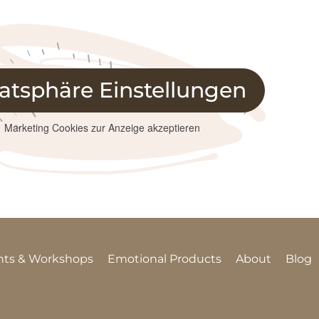
vatsphäre Einstellungen
Marketing Cookies zur Anzeige akzeptieren
nts & Workshops
Emotional Products
About
Blog