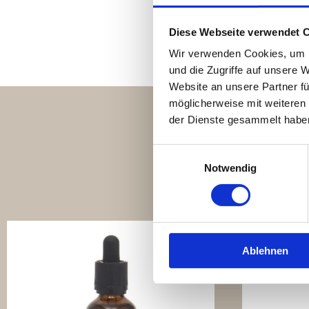
Diese Webseite verwendet 
Wir verwenden Cookies, um I
und die Zugriffe auf unsere 
Website an unsere Partner fü
möglicherweise mit weiteren
der Dienste gesammelt habe
Bestsel
Einwilligungsauswahl
Notwendig
Ablehnen